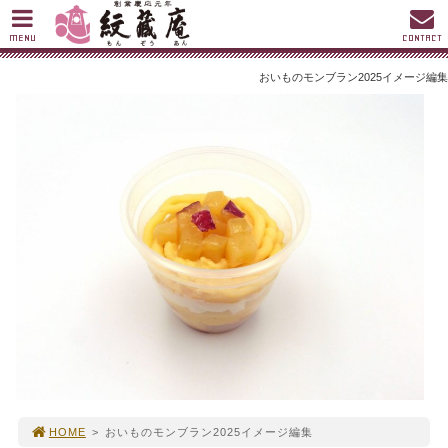
MENU
CONTACT
おいものモンブラン2025イメージ編集
HOME
>
おいものモンブラン2025イメージ編集