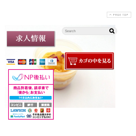
PAGE TOP