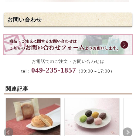
お問い合わせ
お電話でのご注文・お問い合わせは
049-235-1857
tel：
（09:00～17:00）
関連記事