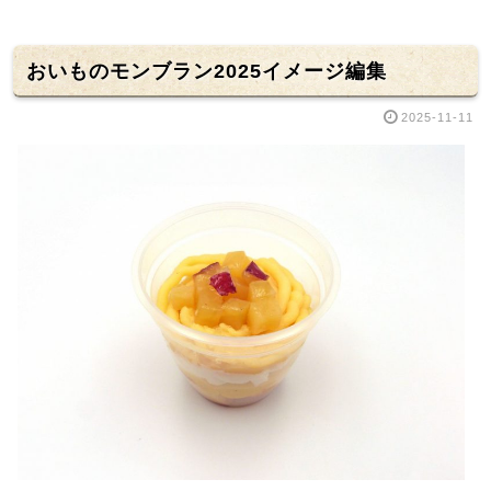
おいものモンブラン2025イメージ編集
2025-11-11