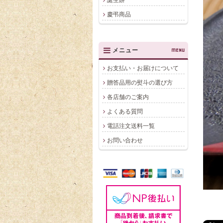
慶弔商品
メニュー
MENU
お支払い・お届けについて
贈答品用の熨斗の選び方
各店舗のご案内
よくある質問
電話注文送料一覧
お問い合わせ