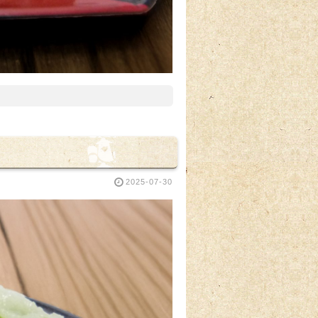
2025-07-30