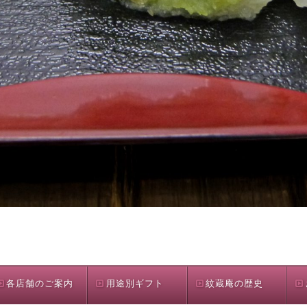
各店舗のご案内
用途別ギフト
紋蔵庵の歴史