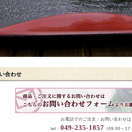
い合わせ
お電話でのご注文・お問い合わせは
049-235-1857
tel：
（09:00～17