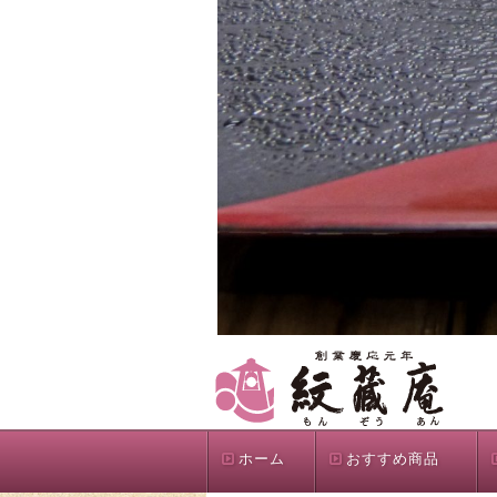
ホーム
おすすめ商品