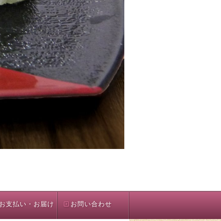
お支払い・お届け
お問い合わせ