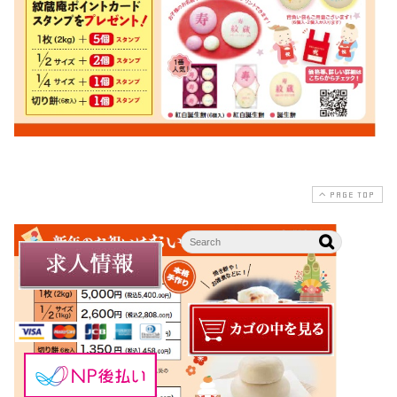
PAGE TOP