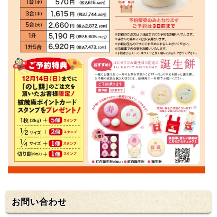
お問い合わせ