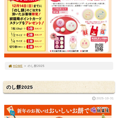
HOME
>
のし餅2025
のし餅2025
2025-10-31