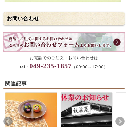
お問い合わせ
お電話でのご注文・お問い合わせは
049-235-1857
tel：
（09:00～17:00）
関連記事