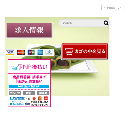
PAGE TOP