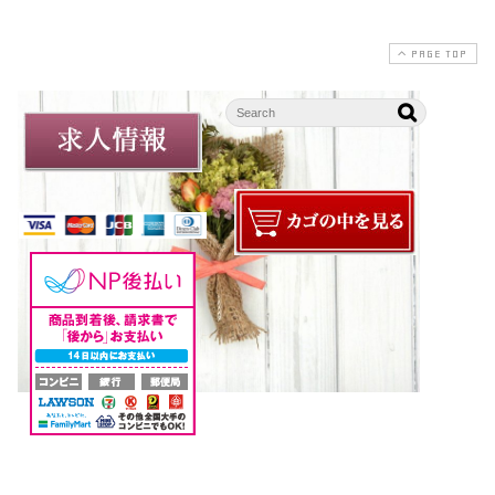
PAGE TOP