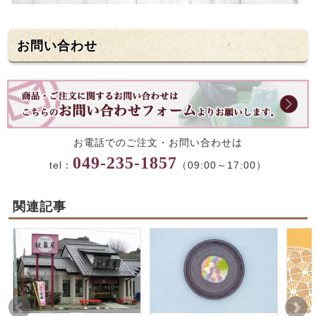
お問い合わせ
お電話でのご注文・お問い合わせは
049-235-1857
tel：
（09:00～17:00）
関連記事