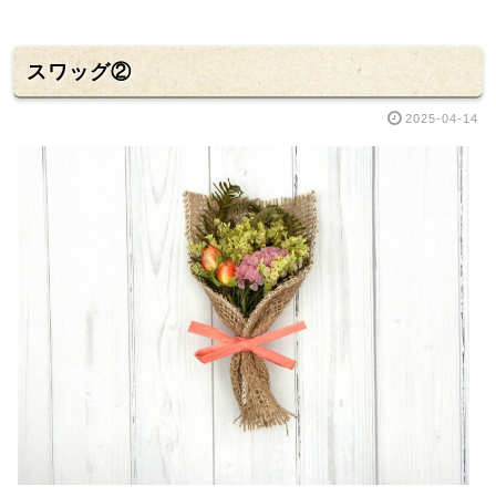
スワッグ②
2025-04-14