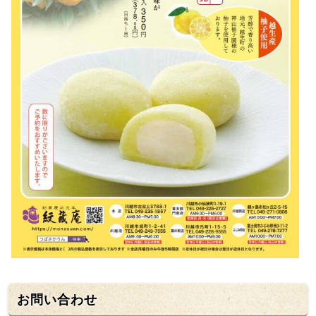
お問い合わせ