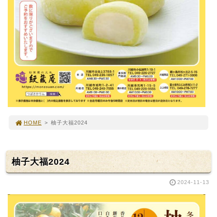
HOME
>
柚子大福2024
柚子大福2024
2024-11-13