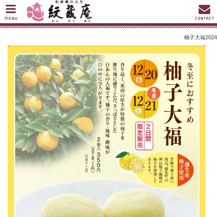
MENU
CONTACT
柚子大福2024