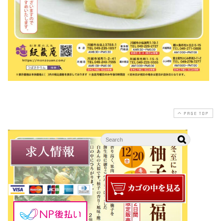
PAGE TOP