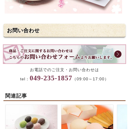
お問い合わせ
お電話でのご注文・お問い合わせは
049-235-1857
tel：
（09:00～17:00）
関連記事