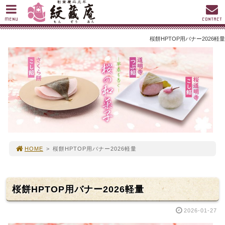
MENU
CONTACT
桜餅HPTOP用バナー2026軽量
HOME
>
桜餅HPTOP用バナー2026軽量
桜餅HPTOP用バナー2026軽量
2026-01-27