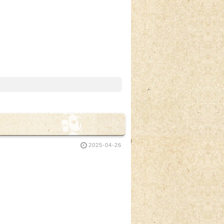
2025-04-26