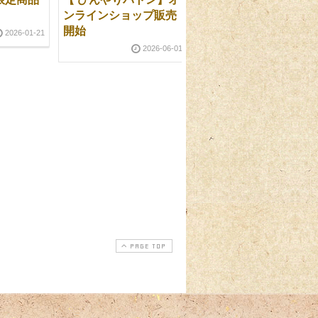
ンラインショップ販売
のご案内
開始
2026-01-21
2025-09-2
2026-06-01
PAGE TOP