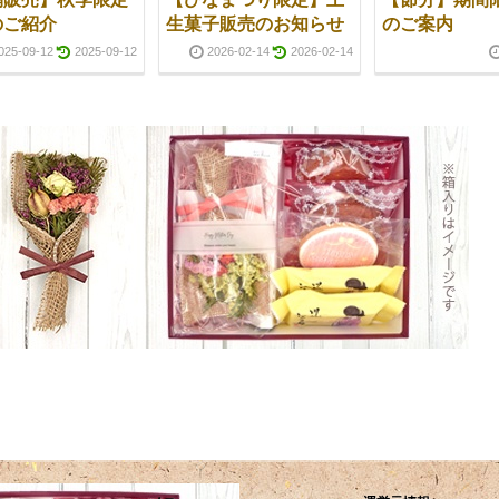
のご紹介
生菓子販売のお知らせ
のご案内
025-09-12
2025-09-12
2026-02-14
2026-02-14