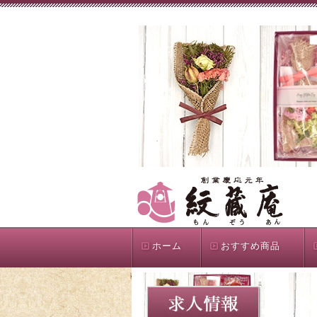
ホーム
おすすめ商品