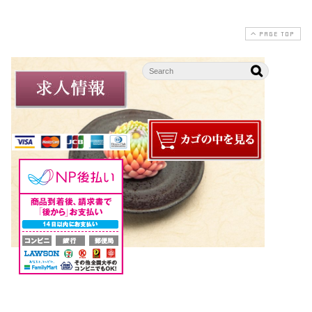
PAGE TOP