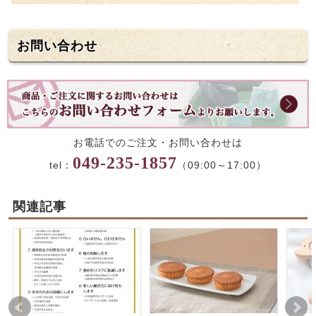
お問い合わせ
お電話でのご注文・お問い合わせは
049-235-1857
tel：
（09:00～17:00）
関連記事