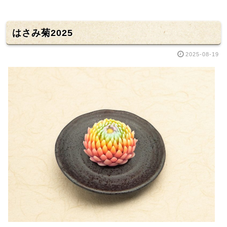
はさみ菊2025
2025-08-19