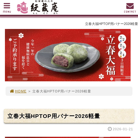
MENU
CONTACT
立春大福HPTOP用バナー2026軽量
HOME
>
立春大福HPTOP用バナー2026軽量
立春大福HPTOP用バナー2026軽量
2026-01-21