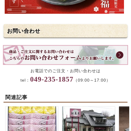
お問い合わせ
お電話でのご注文・お問い合わせは
049-235-1857
tel：
（09:00～17:00）
関連記事