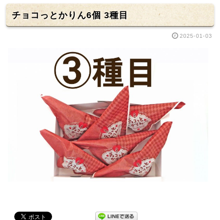
チョコっとかりん6個 3種目
2025-01-03