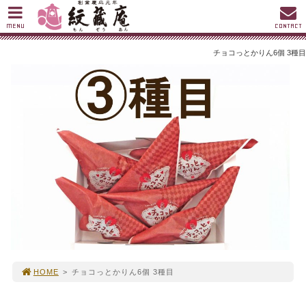
MENU
CONTACT
チョコっとかりん6個 3種目
HOME
>
チョコっとかりん6個 3種目