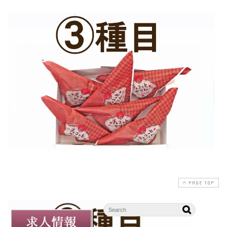
PAGE TOP