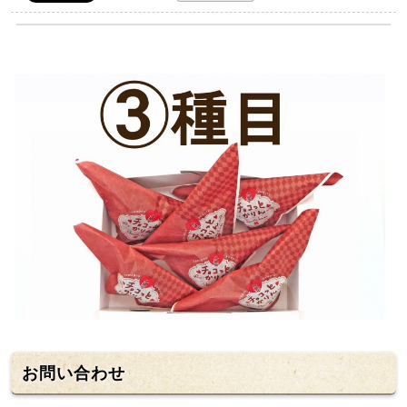
お問い合わせ