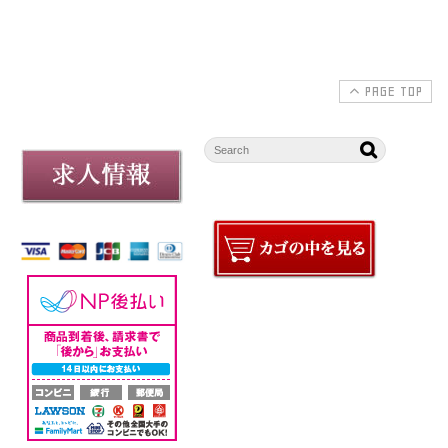
PAGE TOP