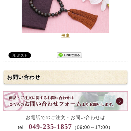
弔事
お問い合わせ
お電話でのご注文・お問い合わせは
049-235-1857
tel：
（09:00～17:00）