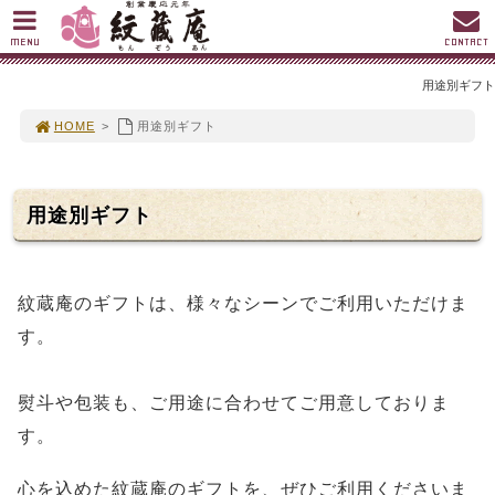
MENU
CONTACT
用途別ギフト
HOME
>
用途別ギフト
用途別ギフト
紋蔵庵のギフトは、様々なシーンでご利用いただけま
す。
熨斗や包装も、ご用途に合わせてご用意しておりま
す。
心を込めた紋蔵庵のギフトを、ぜひご利用くださいま