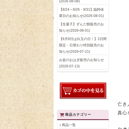
(2026-08-08)
【8/24～8/26・8/31】臨時休
業日のお知らせ(2026-08-01)
【生菓子】ずんだ餅販売のお
知らせ(2026-08-01)
【8月8日は白玉の日！】2日間
限定・日替わり特別販売のお
知らせ(2026-07-21)
お盆のおはぎ販売のお知らせ
(2026-07-13)
亡き
真心
商品カテゴリー
商品一覧