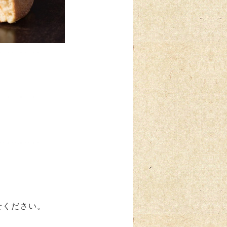
わせください。