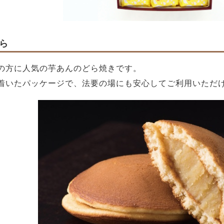
ら
の方に人気の芋あんのどら焼きです。
着いたパッケージで、法要の場にも安心してご利用いただ