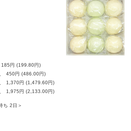
185円 (199.80円)
 450円 (486.00円)
 1,370円 (1,479.60円)
 1,975円 (2,133.00円)
持ち 2日＞