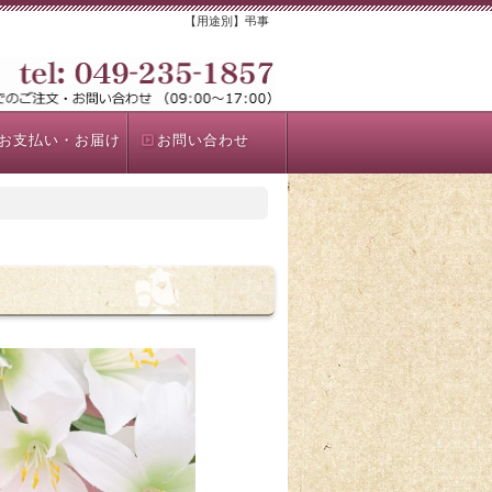
【用途別】弔事
お支払い・お届け
お問い合わせ