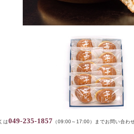
049-235-1857
くは
（09:00～17:00）までお問い合