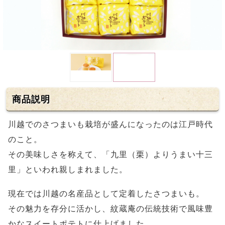
商品説明
川越でのさつまいも栽培が盛んになったのは江戸時代
のこと。
その美味しさを称えて、「九里（栗）よりうまい十三
里」といわれ親しまれました。
現在では川越の名産品として定着したさつまいも。
その魅力を存分に活かし、紋蔵庵の伝統技術で風味豊
かなスイートポテトに仕上げました。