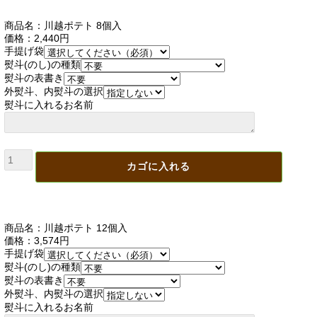
商品名：川越ポテト 8個入
価格：2,440円
手提げ袋
熨斗(のし)の種類
熨斗の表書き
外熨斗、内熨斗の選択
熨斗に入れるお名前
商品名：川越ポテト 12個入
価格：3,574円
手提げ袋
熨斗(のし)の種類
熨斗の表書き
外熨斗、内熨斗の選択
熨斗に入れるお名前