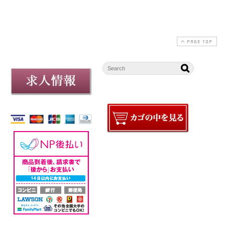
PAGE TOP