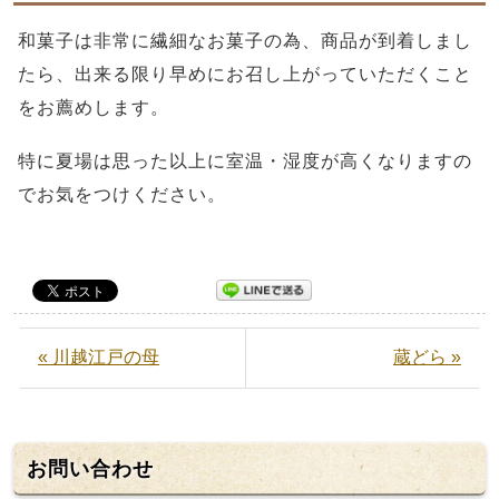
和菓子は非常に繊細なお菓子の為、商品が到着しまし
たら、出来る限り早めにお召し上がっていただくこと
をお薦めします。
特に夏場は思った以上に室温・湿度が高くなりますの
でお気をつけください。
« 川越江戸の母
蔵どら »
お問い合わせ