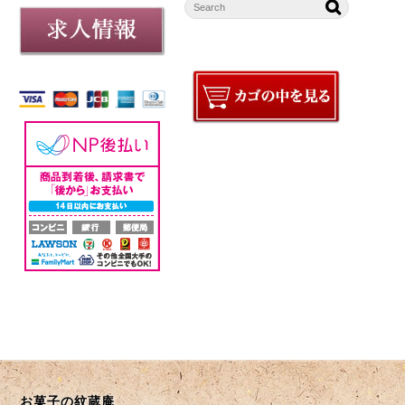
お菓子の紋蔵庵