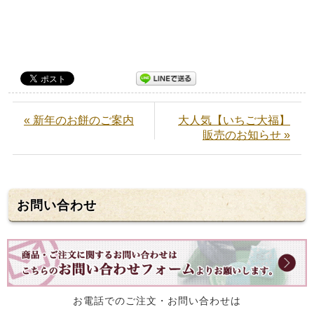
« 新年のお餅のご案内
大人気【いちご大福】
販売のお知らせ »
お問い合わせ
お電話でのご注文・お問い合わせは