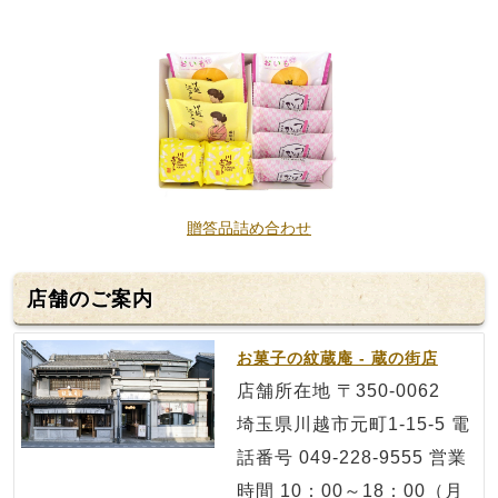
贈答品詰め合わせ
店舗のご案内
お菓子の紋蔵庵 - 蔵の街店
店舗所在地 〒350-0062
埼玉県川越市元町1-15-5 電
話番号 049-228-9555 営業
時間 10：00～18：00（月