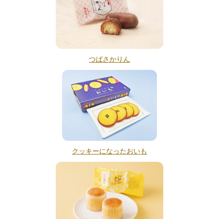
つばさかりん
クッキーになったおいも