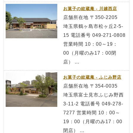
お菓子の紋蔵庵 - 川越西店
店舗所在地 〒350-2205
埼玉県鶴ヶ島市松ヶ丘2-5-
15 電話番号 049-271-0808
営業時間 10：00～19：
00（月曜のみ17：00閉
店） ...
お菓子の紋蔵庵 - ふじみ野店
店舗所在地 〒354-0035
埼玉県富士見市ふじみ野西
3-11-2 電話番号 049-278-
7277 営業時間 10：00～
19：00（月曜のみ17：00
閉店） ...