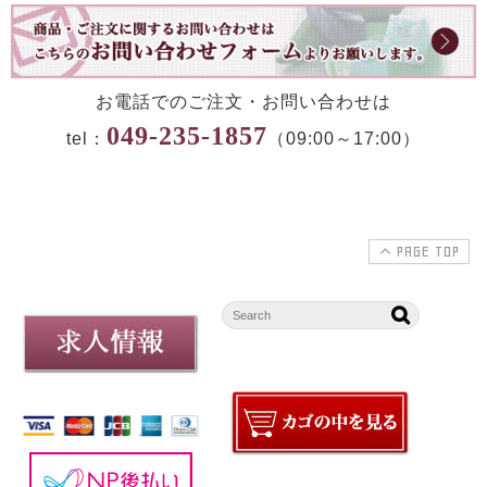
お電話でのご注文・お問い合わせは
049-235-1857
tel：
（09:00～17:00）
PAGE TOP