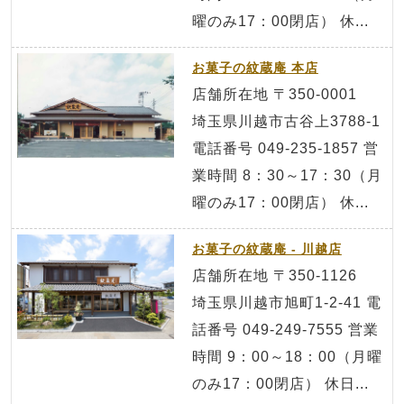
曜のみ17：00閉店） 休...
お菓子の紋蔵庵 本店
店舗所在地 〒350-0001
埼玉県川越市古谷上3788-1
電話番号 049-235-1857 営
業時間 8：30～17：30（月
曜のみ17：00閉店） 休...
お菓子の紋蔵庵 - 川越店
店舗所在地 〒350-1126
埼玉県川越市旭町1-2-41 電
話番号 049-249-7555 営業
時間 9：00～18：00（月曜
のみ17：00閉店） 休日...