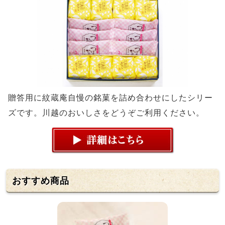
贈答用に紋蔵庵自慢の銘菓を詰め合わせにしたシリー
ズです。川越のおいしさをどうぞご利用ください。
おすすめ商品