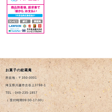
お菓子の紋蔵庵
所在地：〒350-0001
埼玉県川越市古谷上3788-1
TEL：049-235-1857
（ 受付時間09:00-17:00）