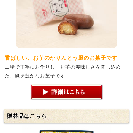
香ばしい、お芋のかりんとう風のお菓子です
工場で丁寧にお作りし、お芋の美味しさを閉じ込め
た、風味豊かなお菓子です。
贈答品はこちら