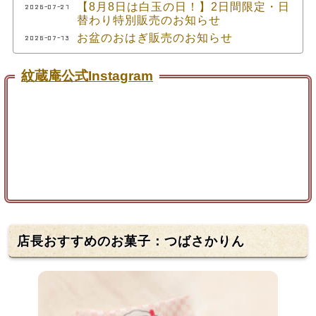
【8月8日は白玉の日！】2日間限定・日
2026-07-21
替わり特別販売のお知らせ
お盆のおはぎ販売のお知らせ
2026-07-13
紋蔵庵公式Instagram
店長おすすめのお菓子：つばさかりん