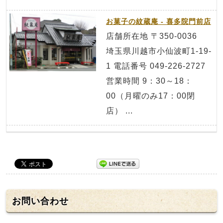
お菓子の紋蔵庵 - 喜多院門前店
店舗所在地 〒350-0036
埼玉県川越市小仙波町1-19-
1 電話番号 049-226-2727
営業時間 9：30～18：
00（月曜のみ17：00閉
店） ...
お問い合わせ