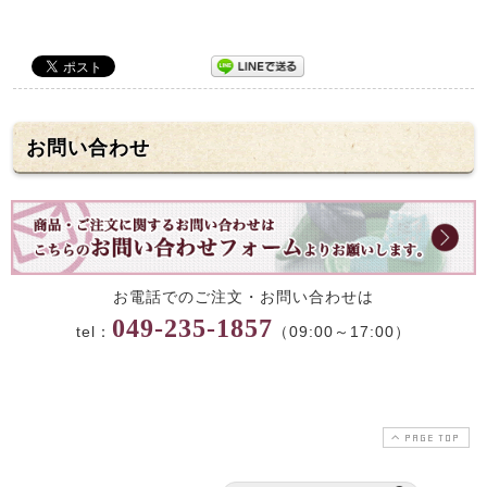
お問い合わせ
お電話でのご注文・お問い合わせは
049-235-1857
tel：
（09:00～17:00）
PAGE TOP