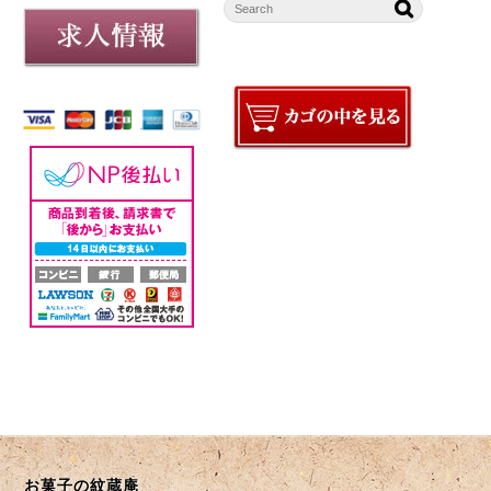
お菓子の紋蔵庵