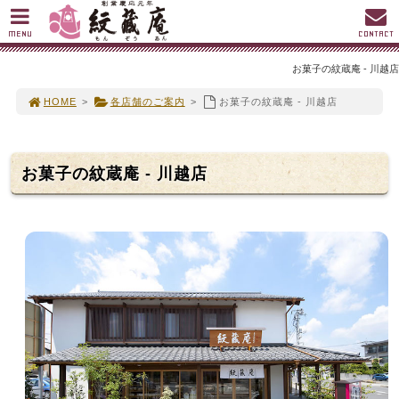
MENU
CONTACT
お菓子の紋蔵庵 - 川越店
HOME
>
各店舗のご案内
>
お菓子の紋蔵庵 - 川越店
お菓子の紋蔵庵 - 川越店