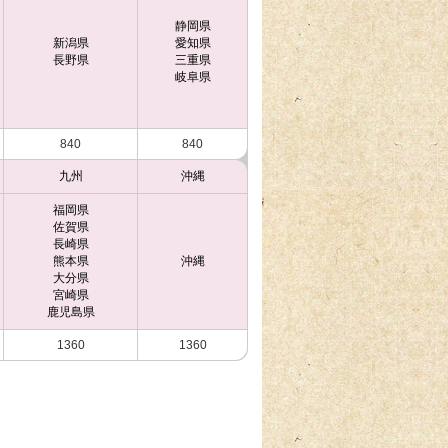
静岡県
新潟県
愛知県
長野県
三重県
岐阜県
840
840
九州
沖縄
福岡県
佐賀県
長崎県
熊本県
沖縄
大分県
宮崎県
鹿児島県
1360
1360