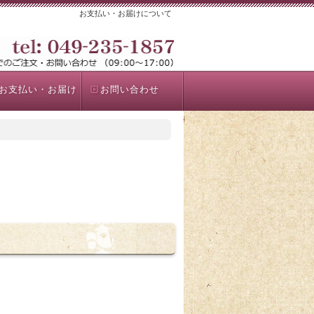
お支払い・お届けについて
お支払い・お届け
お問い合わせ