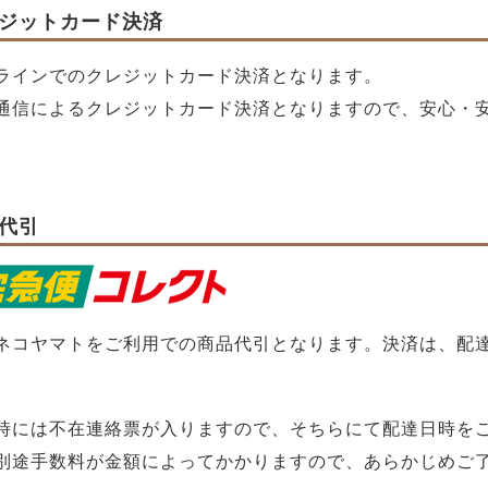
ジットカード決済
ラインでのクレジットカード決済となります。
L通信によるクレジットカード決済となりますので、安心・
代引
ネコヤマトをご利用での商品代引となります。決済は、配
時には不在連絡票が入りますので、そちらにて配達日時をご
別途手数料が金額によってかかりますので、あらかじめご