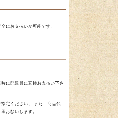
安全にお支払いが可能です。
達時に配達員に直接お支払い下さ
指定ください。 また、商品代
了承お願いします。