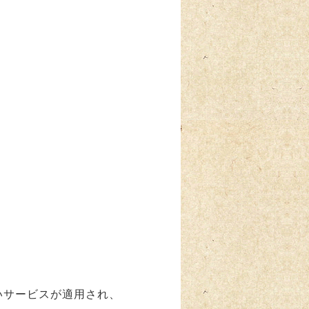
いサービスが適用され、