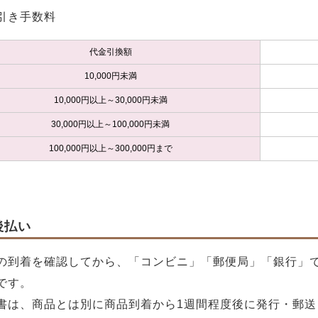
引き手数料
代金引換額
10,000円未満
10,000円以上～30,000円未満
30,000円以上～100,000円未満
100,000円以上～300,000円まで
後払い
の到着を確認してから、「コンビニ」「郵便局」「銀行」
です。
書は、商品とは別に商品到着から1週間程度後に発行・郵送