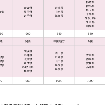
栃木県
群馬県
青森県
宮城県
埼玉県
海道
秋田県
山形県
千葉県
岩手県
福島県
神奈川県
東京都
山梨県
60
960
840
840
陸
関西
中国地方
四国
大阪府
岡山県
京都府
香川県
山県
広島県
滋賀県
徳島県
川県
山口県
奈良県
愛媛県
井県
鳥取県
和歌山県
高知県
島根県
兵庫県
40
960
1090
1090