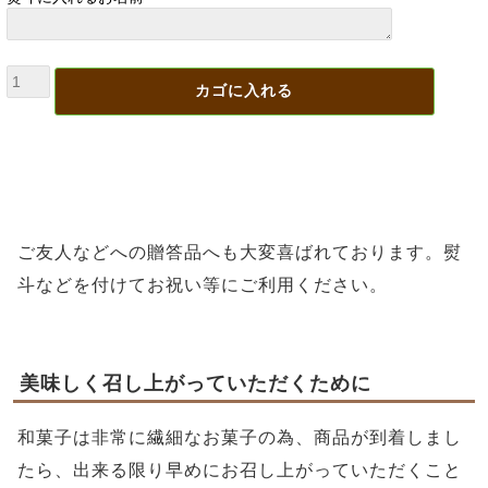
ご友人などへの贈答品へも大変喜ばれております。熨
斗などを付けてお祝い等にご利用ください。
美味しく召し上がっていただくために
和菓子は非常に繊細なお菓子の為、商品が到着しまし
たら、出来る限り早めにお召し上がっていただくこと