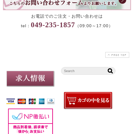
お電話でのご注文・お問い合わせは
049-235-1857
tel：
（09:00～17:00）
PAGE TOP