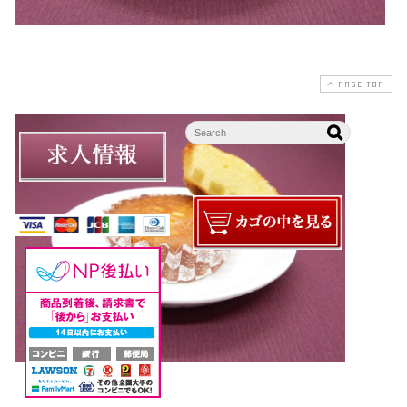
PAGE TOP