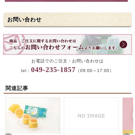
お問い合わせ
お電話でのご注文・お問い合わせは
049-235-1857
tel：
（09:00～17:00）
関連記事