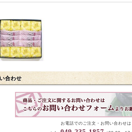
い合わせ
お電話でのご注文・お問い合わせは
049-235-1857