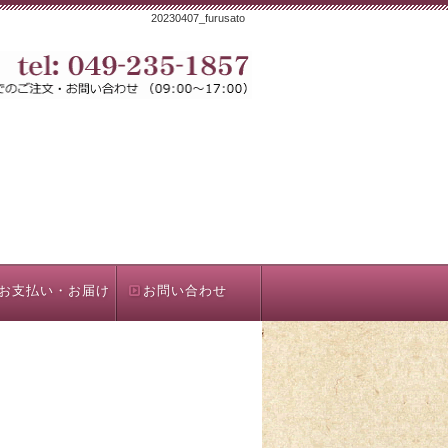
20230407_furusato
お支払い・お届け
お問い合わせ