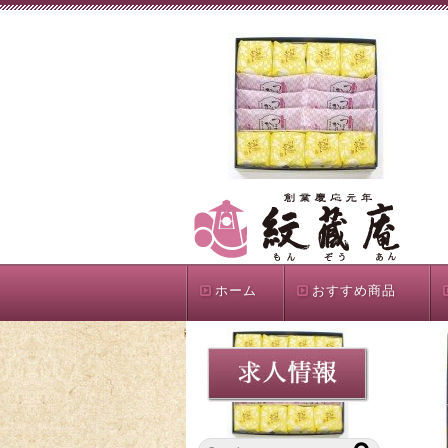
ホーム
おすすめ商品