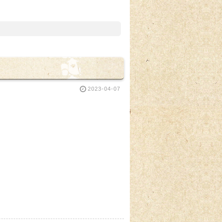
2023-04-07