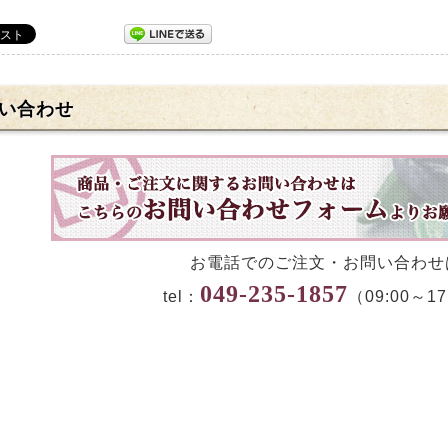
い合わせ
お電話でのご注文・お問い合わせ
049-235-1857
tel：
（09:00～17