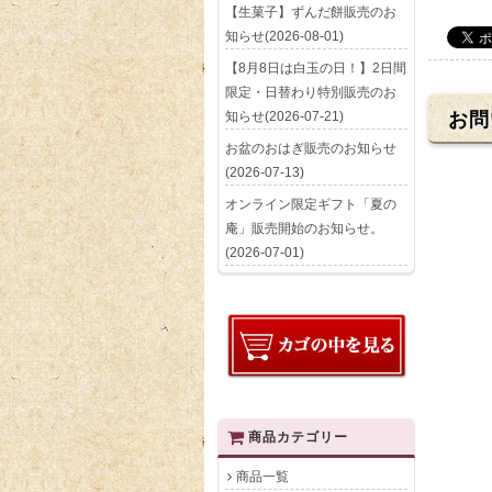
【生菓子】ずんだ餅販売のお
知らせ(2026-08-01)
【8月8日は白玉の日！】2日間
限定・日替わり特別販売のお
知らせ(2026-07-21)
お問
お盆のおはぎ販売のお知らせ
(2026-07-13)
オンライン限定ギフト「夏の
庵」販売開始のお知らせ。
(2026-07-01)
商品カテゴリー
商品一覧