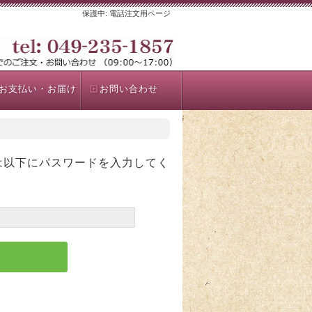
保護中: 電話注文用ページ
お支払い・お届け
お問い合わせ
は以下にパスワードを入力してく