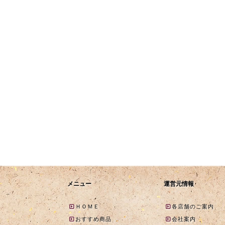
メニュー
運営元情報
ＨＯＭＥ
各店舗のご案内
おすすめ商品
会社案内