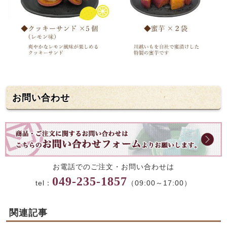
お問い合わせ
お電話でのご注文・お問い合わせは
049-235-1857
tel：
（09:00～17:00）
関連記事