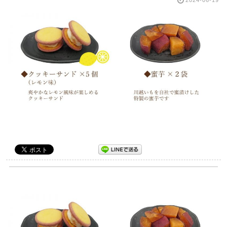
2024-06-19