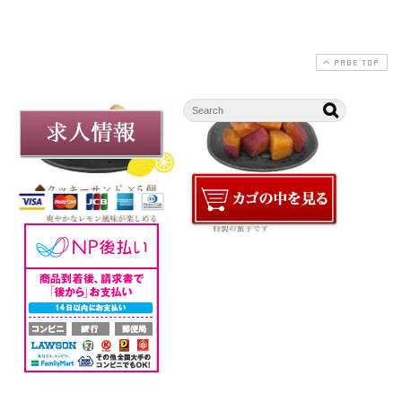
PAGE TOP