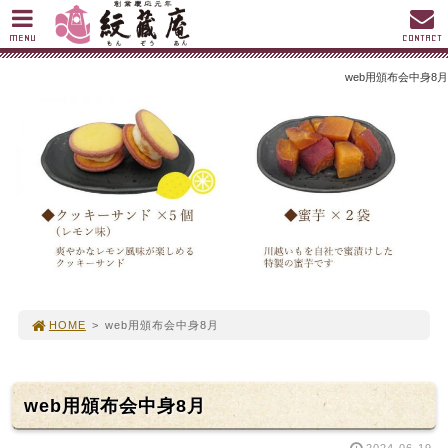
MENU
CONTACT
web用頒布会中身8月
HOME
>
web用頒布会中身8月
web用頒布会中身8月