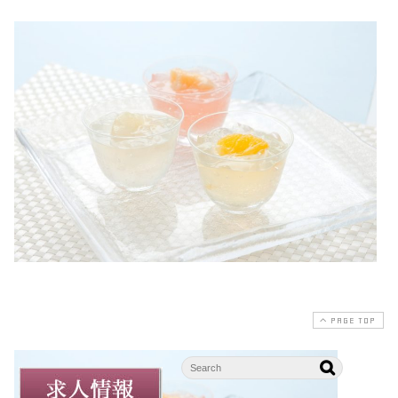
PAGE TOP