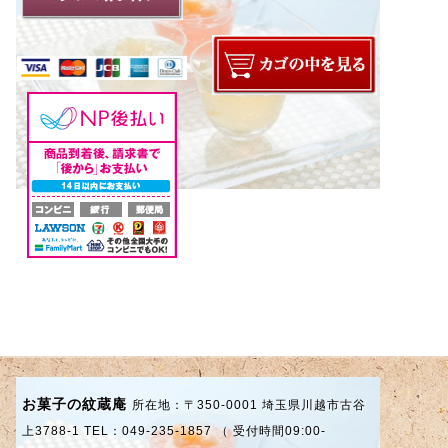
お菓子の紋蔵庵
所在地：〒350-0001 埼玉県川越市古谷
上3788-1 TEL：049-235-1857 （ 受付時間09:00-