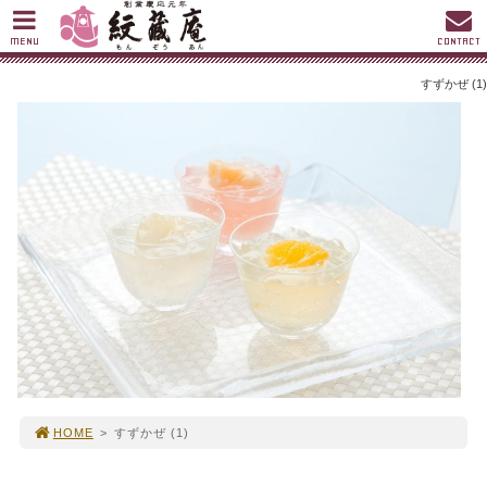
MENU
CONTACT
すずかぜ (1)
HOME
>
すずかぜ (1)