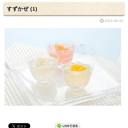
すずかぜ (1)
2022-06-02