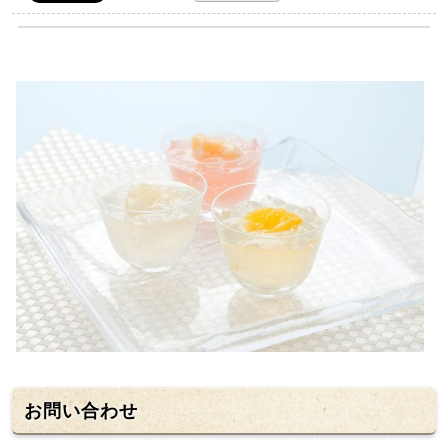
お問い合わせ