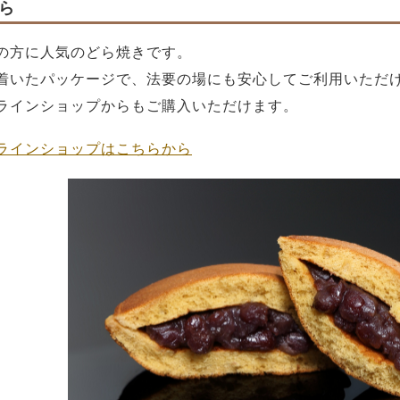
ら
の方に人気のどら焼きです。
着いたパッケージで、法要の場にも安心してご利用いただ
ラインショップからもご購入いただけます。
ラインショップはこちらから