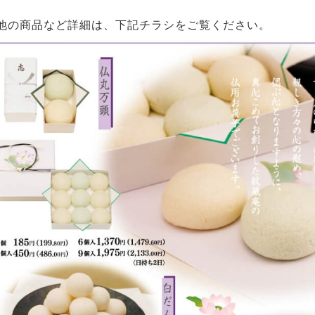
他の商品など詳細は、下記チラシをご覧ください。