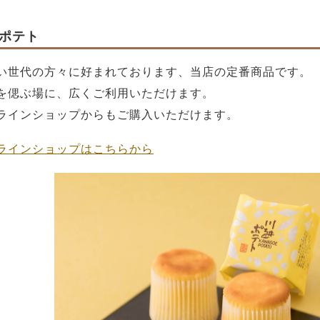
ポテト
い世代の方々に好まれております、当店の定番商品です。
を偲ぶ場に、広くご利用いただけます。
ラインショップからもご購入いただけます。
ラインショップはこちらから