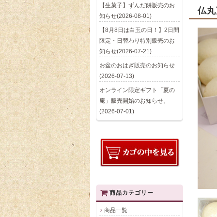
【生菓子】ずんだ餅販売のお
仏丸
知らせ(2026-08-01)
【8月8日は白玉の日！】2日間
限定・日替わり特別販売のお
知らせ(2026-07-21)
お盆のおはぎ販売のお知らせ
(2026-07-13)
オンライン限定ギフト「夏の
庵」販売開始のお知らせ。
(2026-07-01)
商品カテゴリー
商品一覧