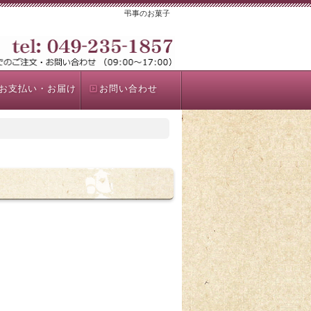
弔事のお菓子
お支払い・お届け
お問い合わせ