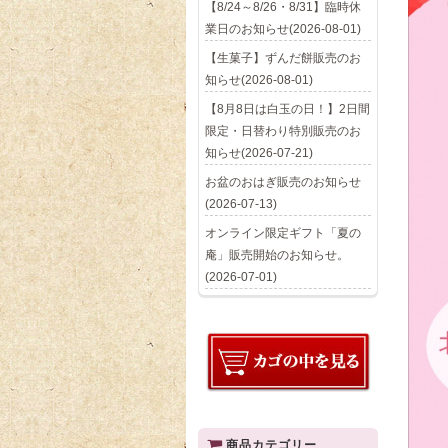
【8/24～8/26・8/31】臨時休
業日のお知らせ(2026-08-01)
【生菓子】ずんだ餅販売のお
知らせ(2026-08-01)
【8月8日は白玉の日！】2日間
限定・日替わり特別販売のお
知らせ(2026-07-21)
お盆のおはぎ販売のお知らせ
(2026-07-13)
オンライン限定ギフト「夏の
庵」販売開始のお知らせ。
(2026-07-01)
商品カテゴリー