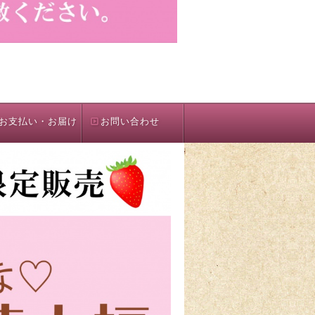
お支払い・お届け
お問い合わせ