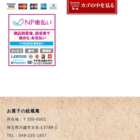
お菓子の紋蔵庵
所在地：〒350-0001
埼玉県川越市古谷上3788-1
TEL：049-235-1857