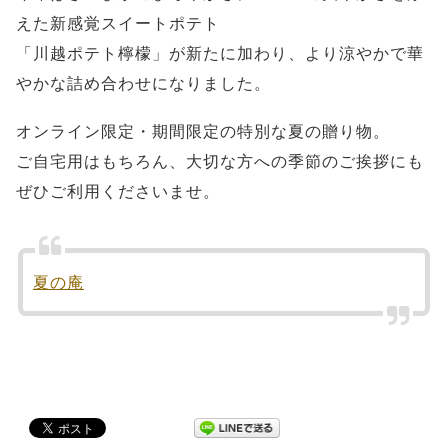
えた新感覚スイートポテト
「川越ポテト檸檬」が新たに加わり、より涼やかで華
やかな詰め合わせになりました。
オンライン限定・期間限定の特別な夏の贈り物。
ご自宅用はもちろん、大切な方への季節のご挨拶にも
ぜひご利用くださいませ。
夏の庵