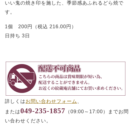
いい鬼の焼き印を施した、季節感あふれるどら焼で
す。
1個 200円（税込 216.00円）
日持ち 3日
詳しくは
お問い合わせフォーム
、
049-235-1857
または
（09:00～17:00）までお問
い合わせください。