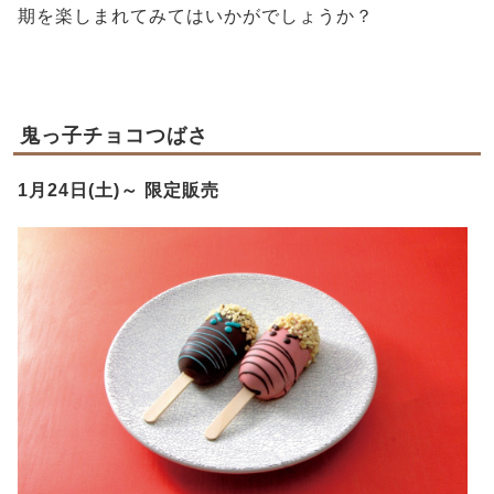
期を楽しまれてみてはいかがでしょうか？
鬼っ子チョコつばさ
1月24日(土)～ 限定販売