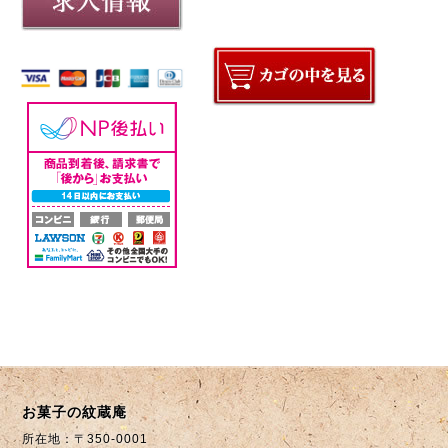
お菓子の紋蔵庵
所在地：〒350-0001