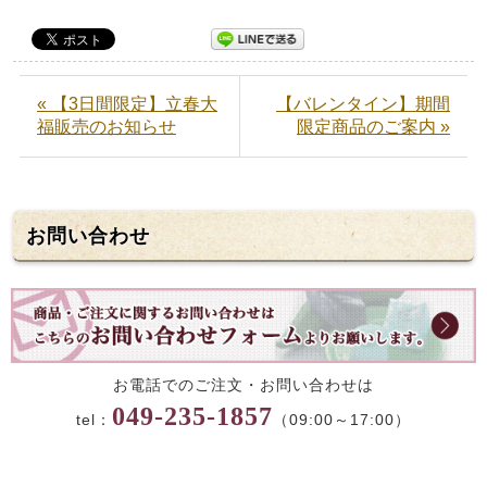
« 【3日間限定】立春大
【バレンタイン】期間
福販売のお知らせ
限定商品のご案内 »
お問い合わせ
お電話でのご注文・お問い合わせは
049-235-1857
tel：
（09:00～17:00）