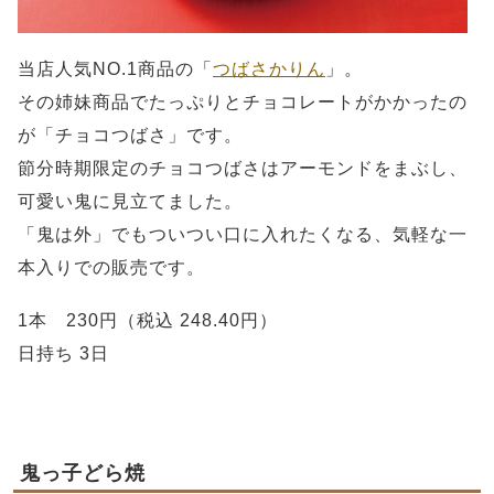
当店人気NO.1商品の「
つばさかりん
」。
その姉妹商品でたっぷりとチョコレートがかかったの
が「チョコつばさ」です。
節分時期限定のチョコつばさはアーモンドをまぶし、
可愛い鬼に見立てました。
「鬼は外」でもついつい口に入れたくなる、気軽な一
本入りでの販売です。
1本 230円（税込 248.40円）
日持ち 3日
鬼っ子どら焼