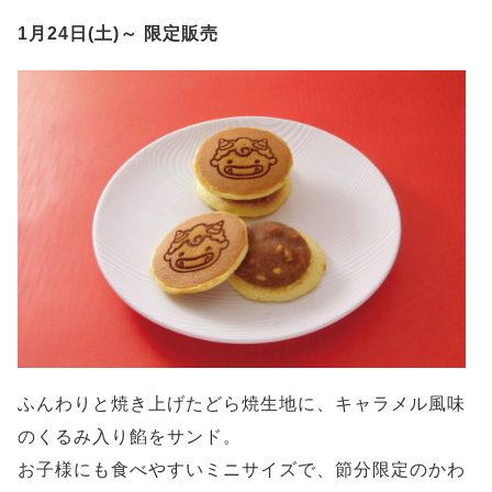
1月24日(土)～ 限定販売
ふんわりと焼き上げたどら焼生地に、キャラメル風味
のくるみ入り餡をサンド。
お子様にも食べやすいミニサイズで、節分限定のかわ