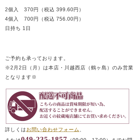
2個入 370円（税込 399.60円）
4個入 700円（税込 756.00円）
日持ち 1日
ご予約も承っております。
※2月2日（月）は本店・川越西店（鶴ヶ島）のみ営業
となります※
詳しくは
お問い合わせフォーム
、
049-235-1857