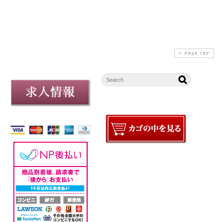
PAGE TOP