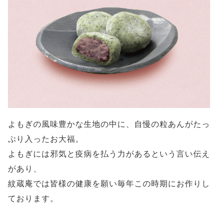
よもぎの風味豊かな生地の中に、自慢の粒あんがたっ
ぷり入ったお大福。
よもぎには邪気と疫病を払う力があるという言い伝え
があり、
紋蔵庵では皆様の健康を願い毎年この時期にお作りし
ております。