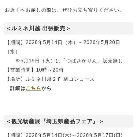
お近くへお越しの際は、ぜひお立ち寄りください。
＜ルミネ川越 出張販売＞
【期間】2026年5月14日（木）～2026年5月20日
（水）
※5月19日（火）は「つばさかりん」販売無し
【営業時間】10時～20時
【場所】ルミネ川越２Ｆ 駅コンコース
詳細は
こちら
から
＜観光物産展『埼玉県産品フェア』＞
【期間】2026年5月14日(木)～2026年5月17日(日)