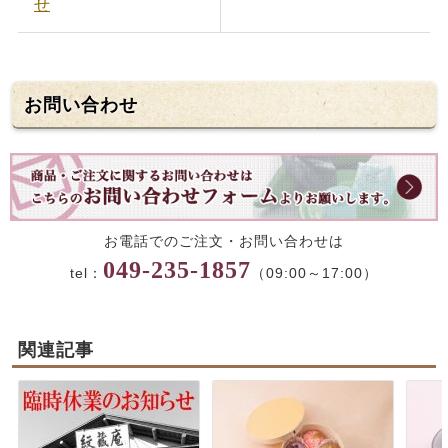
せ
お問い合わせ
お電話でのご注文・お問い合わせは
049-235-1857
tel：
（09:00～17:00）
関連記事