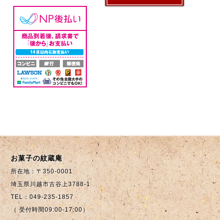
お菓子の紋蔵庵
所在地：〒350-0001
埼玉県川越市古谷上3788-1
TEL：049-235-1857
（ 受付時間09:00-17:00）