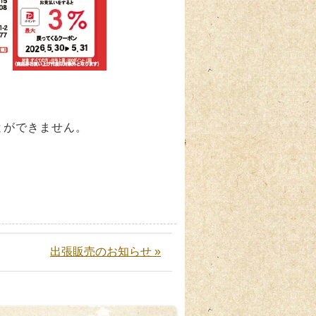
とができません。
出張販売のお知らせ »