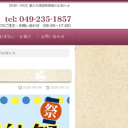
【5/30～5/31】夏の大感謝祭開催のお知らせ
お支払い・お届け
お問い合わせ
催のお知らせ
2026-05-09
2026-05-12