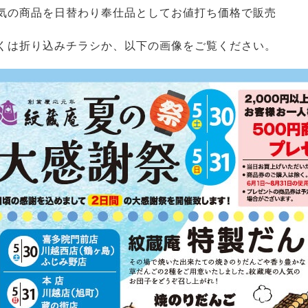
気の商品を日替わり奉仕品としてお値打ち価格で販売
くは折り込みチラシか、以下の画像をご覧ください。