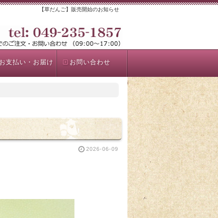
【草だんご】販売開始のお知らせ
お支払い・お届け
お問い合わせ
2026-06-09