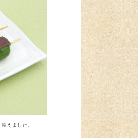
を添えました。