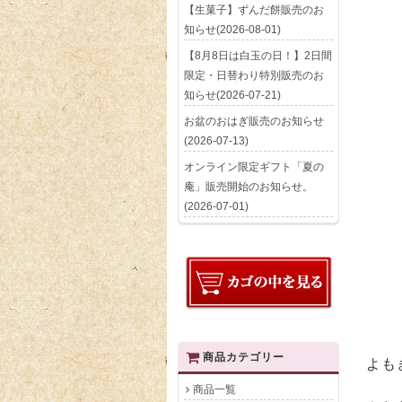
【生菓子】ずんだ餅販売のお
知らせ(2026-08-01)
【8月8日は白玉の日！】2日間
限定・日替わり特別販売のお
知らせ(2026-07-21)
お盆のおはぎ販売のお知らせ
(2026-07-13)
オンライン限定ギフト「夏の
庵」販売開始のお知らせ。
(2026-07-01)
商品カテゴリー
よも
商品一覧