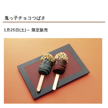
鬼っ子チョコつばさ
1月25日(土)～ 限定販売