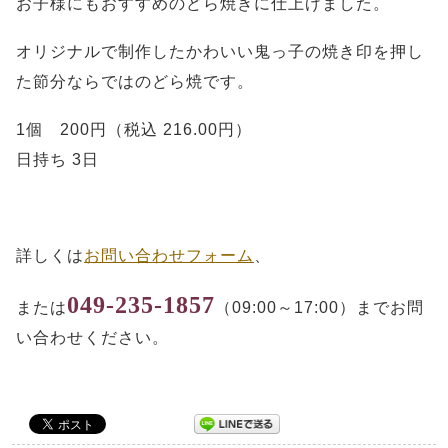
お子様にもおすすめのどら焼きに仕上げました。
オリジナルで制作したかわいい鬼っ子の焼き印を押し
た節分ならではのどら焼です。
1個 200円（税込 216.00円）
日持ち 3日
詳しくは
お問い合わせフォーム
、
049-235-1857
または
（09:00～17:00）までお問
い合わせください。