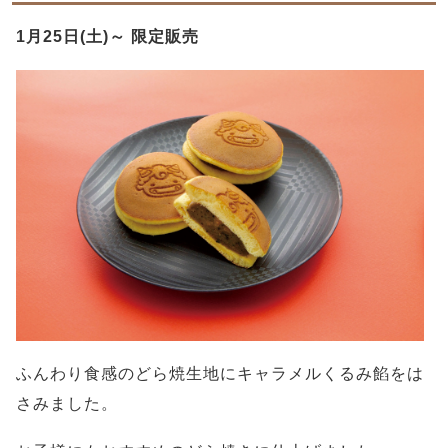
1月25日(土)～ 限定販売
ふんわり食感のどら焼生地にキャラメルくるみ餡をは
さみました。