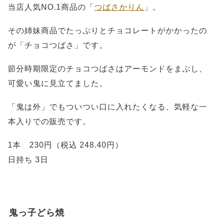
当店人気NO.1商品の「
つばさかりん
」。
その姉妹商品でたっぷりとチョコレートがかかったの
が「チョコつばさ」です。
節分時期限定のチョコつばさはアーモンドをまぶし、
可愛い鬼に見立てました。
「鬼は外」でもついつい口に入れたくなる、気軽な一
本入りでの販売です。
1本 230円（税込 248.40円）
日持ち 3日
鬼っ子どら焼