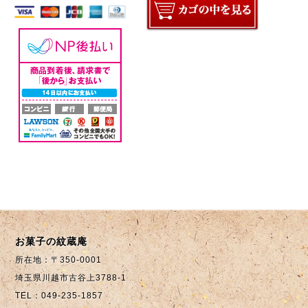
お菓子の紋蔵庵
所在地：〒350-0001
埼玉県川越市古谷上3788-1
TEL：049-235-1857