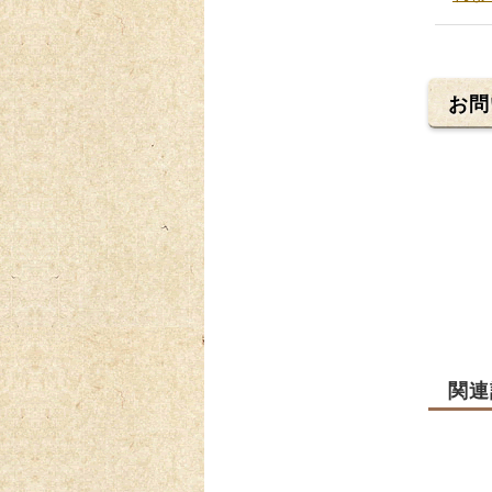
お問
関連