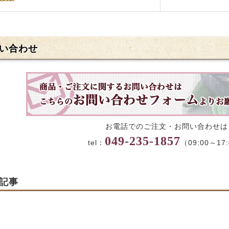
い合わせ
お電話でのご注文・お問い合わせは
049-235-1857
tel：
（09:00～17
記事