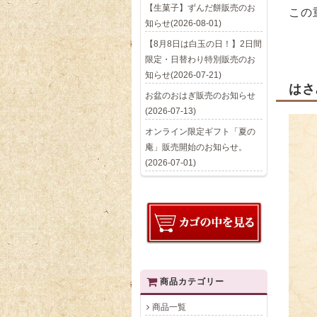
【生菓子】ずんだ餅販売のお
この
知らせ(2026-08-01)
【8月8日は白玉の日！】2日間
限定・日替わり特別販売のお
知らせ(2026-07-21)
はさ
お盆のおはぎ販売のお知らせ
(2026-07-13)
オンライン限定ギフト「夏の
庵」販売開始のお知らせ。
(2026-07-01)
商品カテゴリー
商品一覧