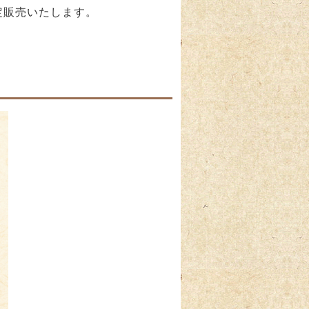
定販売いたします。