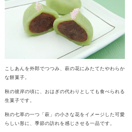
こしあんを外郎でつつみ、萩の花にみたてたやわらか
な餅菓子。
秋の彼岸の頃に、おはぎの代わりとしても食べられる
生菓子です。
秋の七草の一つ「萩」の小さな花をイメージした可愛
らしい形に、季節の訪れを感じさせる一品です。