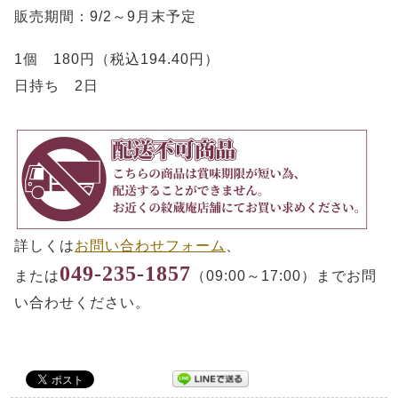
販売期間：9/2～9月末予定
1個 180円（税込194.40円）
日持ち 2日
詳しくは
お問い合わせフォーム
、
049-235-1857
または
（09:00～17:00）までお問
い合わせください。