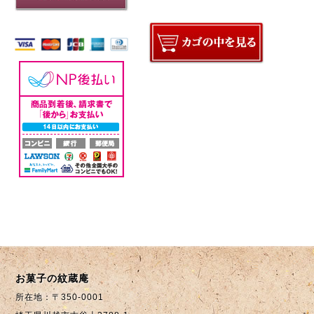
お菓子の紋蔵庵
所在地：〒350-0001