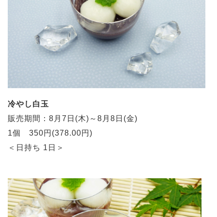
冷やし白玉
販売期間：8月7日(木)～8月8日(金)
1個 350円(378.00円)
＜日持ち 1日＞