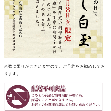
※数に限りがございますので、ご予約をお勧めしてお
ります。