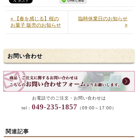
« 【春を感じる】桜の
臨時休業日のお知らせ
»
お菓子 販売のお知らせ
お問い合わせ
お電話でのご注文・お問い合わせは
049-235-1857
tel：
（09:00～17:00）
関連記事