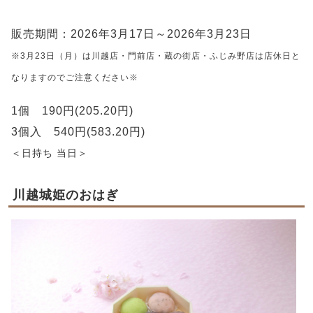
販売期間：2026年3月17日～2026年3月23日
※3月23日（月）は川越店・門前店・蔵の街店・ふじみ野店は店休日と
なりますのでご注意ください※
1個 190円(205.20円)
3個入 540円(583.20円)
＜日持ち 当日＞
川越城姫のおはぎ