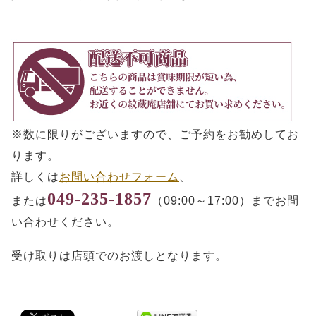
※数に限りがございますので、ご予約をお勧めしてお
ります。
詳しくは
お問い合わせフォーム
、
049-235-1857
または
（09:00～17:00）までお問
い合わせください。
受け取りは店頭でのお渡しとなります。