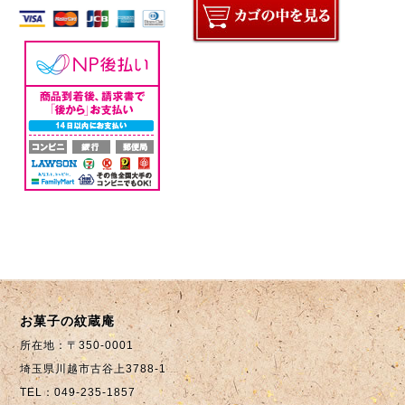
お菓子の紋蔵庵
所在地：〒350-0001
埼玉県川越市古谷上3788-1
TEL：049-235-1857