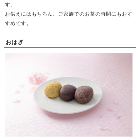
す。
お供えにはもちろん、ご家族でのお茶の時間にもおす
すめです。
おはぎ