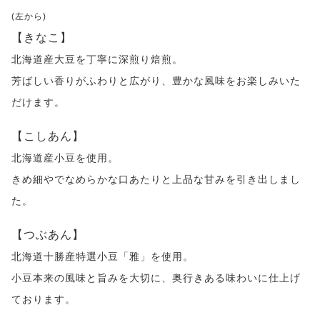
(左から)
【きなこ】
北海道産大豆を丁寧に深煎り焙煎。
芳ばしい香りがふわりと広がり、豊かな風味をお楽しみいた
だけます。
【こしあん】
北海道産小豆を使用。
きめ細やでなめらかな口あたりと上品な甘みを引き出しまし
た。
【つぶあん】
北海道十勝産特選小豆「雅」を使用。
小豆本来の風味と旨みを大切に、奥行きある味わいに仕上げ
ております。