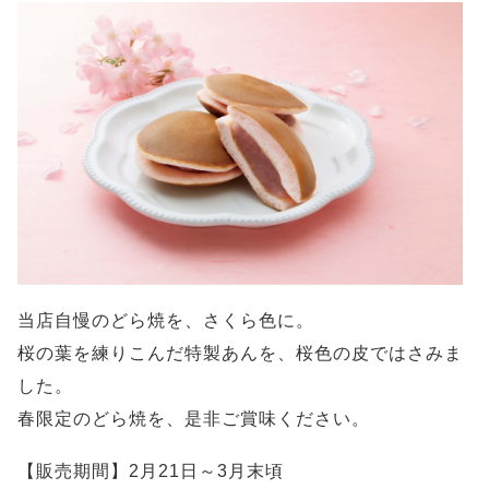
当店自慢のどら焼を、さくら色に。
桜の葉を練りこんだ特製あんを、桜色の皮ではさみま
した。
春限定のどら焼を、是非ご賞味ください。
【販売期間】2月21日～3月末頃