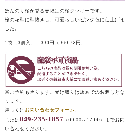
ほんのり桜が香る春限定の桜クッキーです。
桜の花型に型抜きし、可愛らしいピンク色に仕上げま
した。
1袋（3個入） 334円（360.72円）
※ご予約も承ります。受け取りは店頭でのお渡しとな
ります。
詳しくは
お問い合わせフォーム
、
049-235-1857
または
（09:00～17:00）までお問
い合わせください。