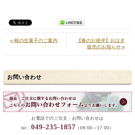
« 桜の生菓子のご案内
【春のお彼岸】おはぎ
販売のお知らせ »
お問い合わせ
お電話でのご注文・お問い合わせは
049-235-1857
tel：
（09:00～17:00）