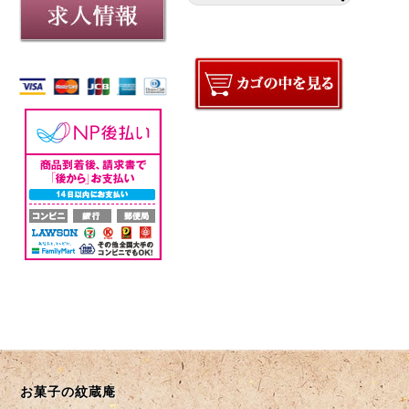
お菓子の紋蔵庵