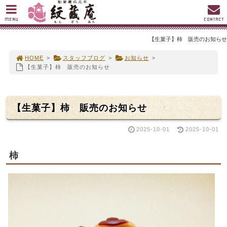
MENU
CONTACT
【生菓子】柿 販売のお知らせ
HOME
>
スタッフブログ
>
お知らせ
>
【生菓子】柿 販売のお知らせ
【生菓子】柿 販売のお知らせ
2025-10-01
2025-10-01
柿