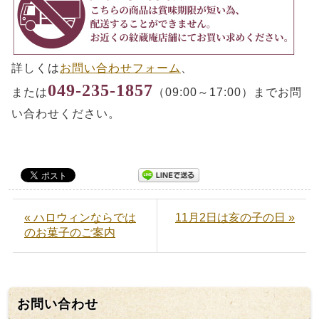
詳しくは
お問い合わせフォーム
、
049-235-1857
または
（09:00～17:00）までお問
い合わせください。
« ハロウィンならでは
11月2日は亥の子の日 »
のお菓子のご案内
お問い合わせ