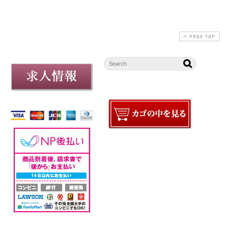
PAGE TOP