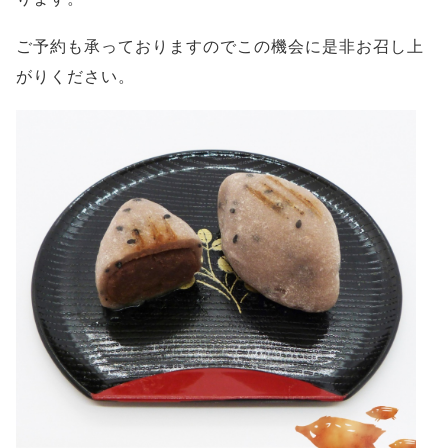
ご予約も承っておりますのでこの機会に是非お召し上
がりください。