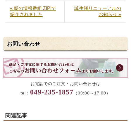
« 朝の情報番組 ZIP!で
誕生餅リニューアルの
紹介されました
お知らせ »
お問い合わせ
お電話でのご注文・お問い合わせは
049-235-1857
tel：
（09:00～17:00）
関連記事