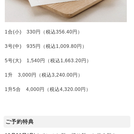
1合(小) 330円（税込356.40円）
3号(中) 935円（税込1,009.80円）
5号(大) 1,540円（税込1,663.20円）
1升 3,000円（税込3,240.00円）
1升5合 4,000円（税込4,320.00円）
ご予約特典