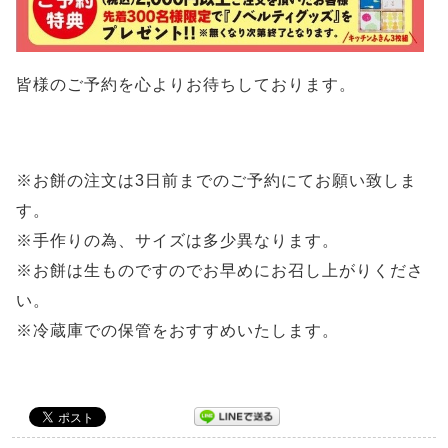
皆様のご予約を心よりお待ちしております。
※お餅の注文は3日前までのご予約にてお願い致しま
す。
※手作りの為、サイズは多少異なります。
※お餅は生ものですのでお早めにお召し上がりくださ
い。
※冷蔵庫での保管をおすすめいたします。