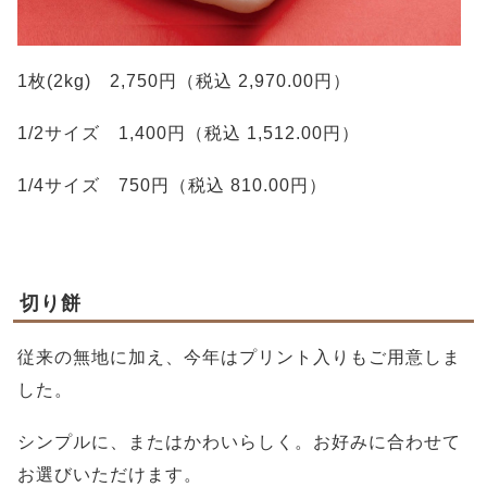
1枚(2kg) 2,750円（税込 2,970.00円）
1/2サイズ 1,400円（税込 1,512.00円）
1/4サイズ 750円（税込 810.00円）
切り餅
従来の無地に加え、今年はプリント入りもご用意しま
した。
シンプルに、またはかわいらしく。お好みに合わせて
お選びいただけます。