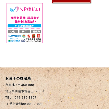
お菓子の紋蔵庵
所在地：〒350-0001
埼玉県川越市古谷上3788-1
TEL：049-235-1857
（ 受付時間09:00-17:00）