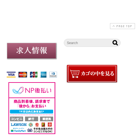
PAGE TOP