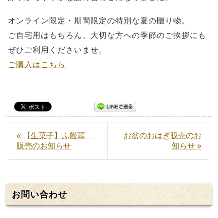
オンライン限定・期間限定の特別な夏の贈り物。
ご自宅用はもちろん、大切な方への季節のご挨拶にも
ぜひご利用くださいませ。
ご購入はこちら
« 【生菓子】ふ饅頭
お盆のおはぎ販売のお
販売のお知らせ
知らせ »
お問い合わせ