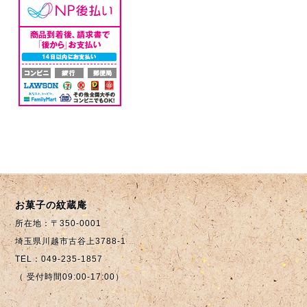
お菓子の紋蔵庵
所在地：〒350-0001
埼玉県川越市古谷上3788-1
TEL：049-235-1857
（ 受付時間09:00-17:00）