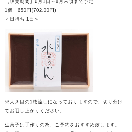
【販売期間】6月1日～8月末頃まで予定
1個 650円(702.00円)
＜日持ち 1日＞
※大き目の1枚流しになっておりますので、切り分け
てお召し上がりください。
生菓子は手作りの為、ご予約をおすすめ致します。