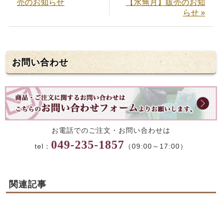
売のお知らせ
【水無月】販売のお知
らせ »
お問い合わせ
お電話でのご注文・お問い合わせは
049-235-1857
tel：
（09:00～17:00）
関連記事