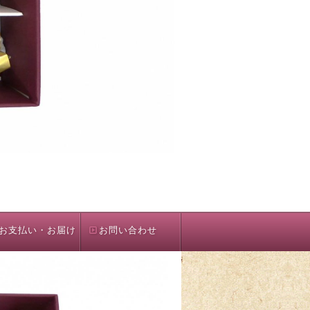
お支払い・お届け
お問い合わせ