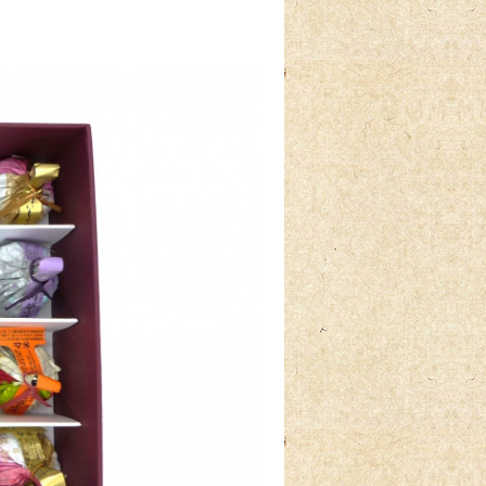
2026-04-15
2026-04