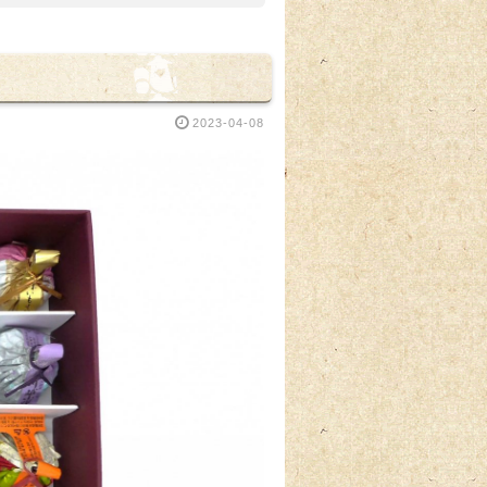
2023-04-08