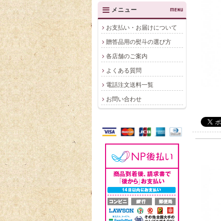
メニュー
MENU
お支払い・お届けについて
贈答品用の熨斗の選び方
各店舗のご案内
よくある質問
電話注文送料一覧
お問い合わせ