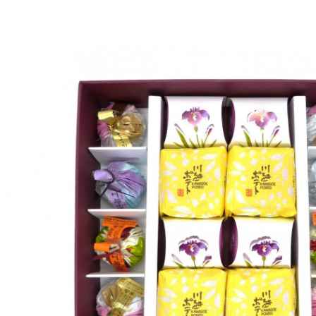
026-06-20
2026-06-24
2025-06-24
2025-06-25