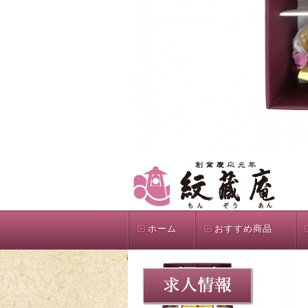
ホーム
おすすめ商品