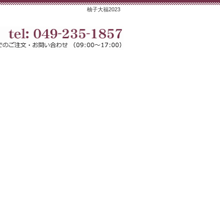
柚子大福2023