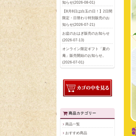
知らせ(2026-08-01)
【8月8日は白玉の日！】2日間
限定・日替わり特別販売のお
知らせ(2026-07-21)
お盆のおはぎ販売のお知らせ
(2026-07-13)
オンライン限定ギフト「夏の
庵」販売開始のお知らせ。
(2026-07-01)
商品カテゴリー
商品一覧
おすすめ商品