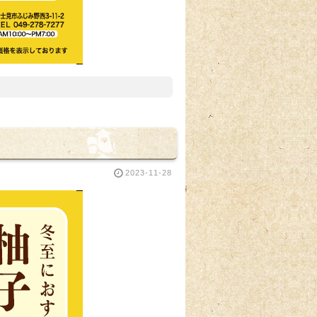
2023-11-28