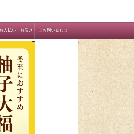
お支払い・お届け
お問い合わせ