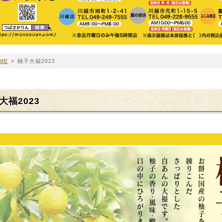
ME
>
柚子大福2023
大福2023