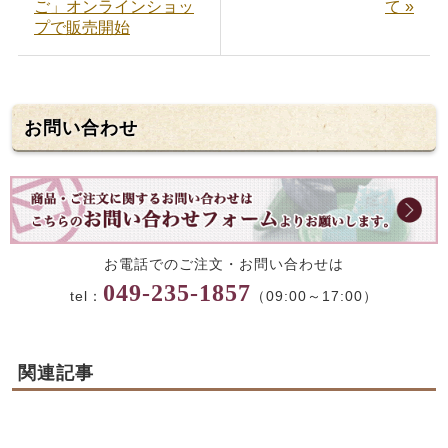
ご」オンラインショッ
て »
プで販売開始
お問い合わせ
お電話でのご注文・お問い合わせは
049-235-1857
tel：
（09:00～17:00）
関連記事