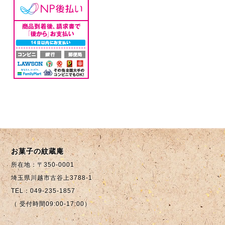
お菓子の紋蔵庵
所在地：〒350-0001
埼玉県川越市古谷上3788-1
TEL：049-235-1857
（ 受付時間09:00-17:00）