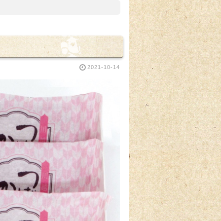
2021-10-14