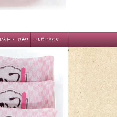
お支払い・お届け
お問い合わせ