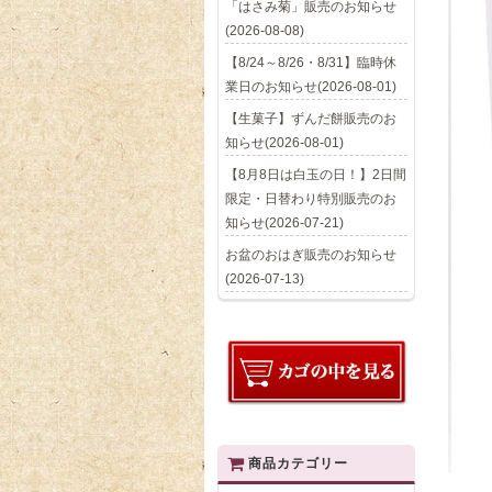
「はさみ菊」販売のお知らせ
(2026-08-08)
【8/24～8/26・8/31】臨時休
業日のお知らせ(2026-08-01)
【生菓子】ずんだ餅販売のお
知らせ(2026-08-01)
【8月8日は白玉の日！】2日間
限定・日替わり特別販売のお
知らせ(2026-07-21)
お盆のおはぎ販売のお知らせ
(2026-07-13)
商品カテゴリー