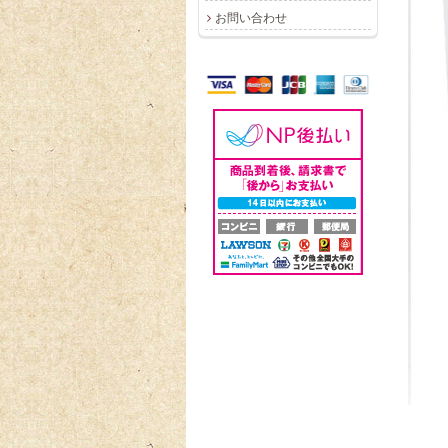
お問い合わせ