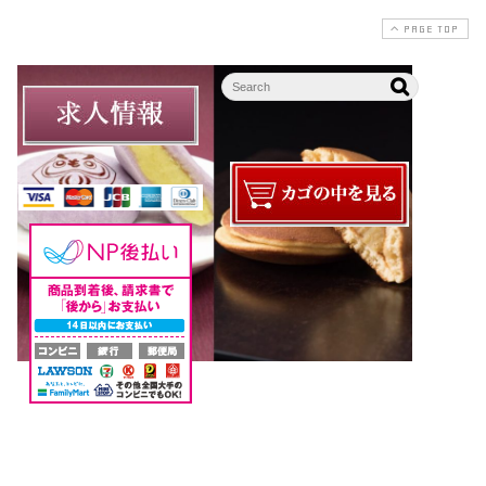
PAGE TOP