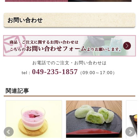
お問い合わせ
お電話でのご注文・お問い合わせは
049-235-1857
tel：
（09:00～17:00）
関連記事