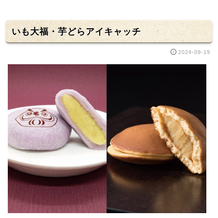
いも大福・芋どらアイキャッチ
2024-09-19