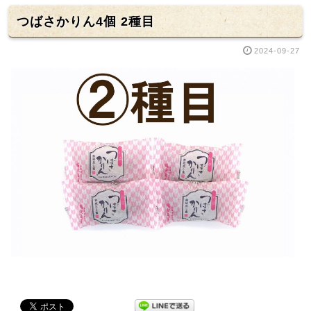
つばさかりん4個 2種目
2024-09-27