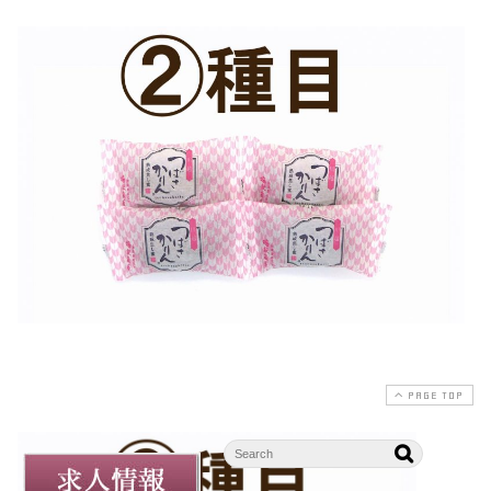
PAGE TOP