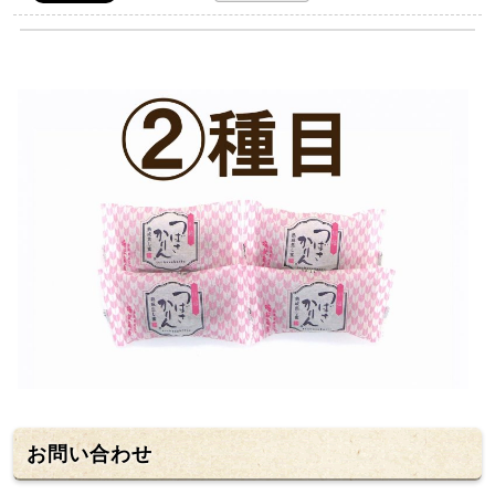
お問い合わせ